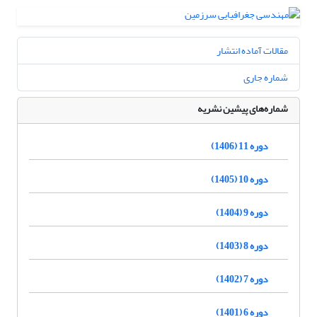
مقالات آماده انتشار
شماره جاری
شماره‌های پیشین نشریه
دوره 11 (1406)
دوره 10 (1405)
دوره 9 (1404)
دوره 8 (1403)
دوره 7 (1402)
دوره 6 (1401)