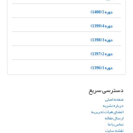
دوره 5 (1400)
دوره 4 (1399)
دوره 3 (1398)
دوره 2 (1397)
دوره 1 (1396)
دسترسی سریع
صفحه اصلی
درباره نشریه
اعضای هیات تحریریه
ارسال مقاله
تماس با ما
نقشه سایت