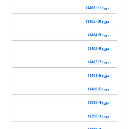
دوره 11 (1406)
دوره 10 (1405)
دوره 9 (1404)
دوره 8 (1403)
دوره 7 (1402)
دوره 6 (1401)
دوره 5 (1400)
دوره 4 (1399)
دوره 3 (1398)