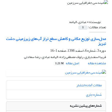
نویسنده =
عبادی، الهامه
تعداد مقالات:
1
مدل‌سازی توزیع مکانی و کاهش سطح تراز آب‌های زیرزمینی دشت
تبریز
دوره 3، شماره 6، اسفند 1398، صفحه
1-16
فریبا اسفندیاری، رئوف مصطفی زاده، الهامه عبادی، رضا سعادتی
مشاهده مقاله
اصل مقاله
1.21 M
مقالات آماده انتشار
شماره جاری
شماره‌های پیشین نشریه