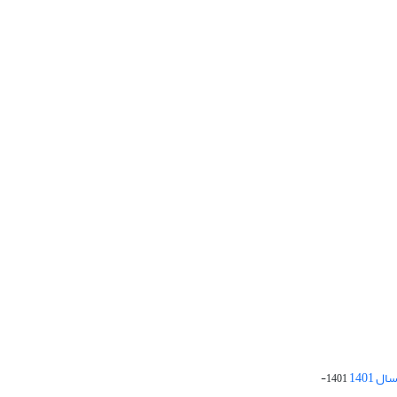
 1401
1401-