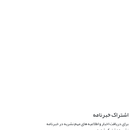
اشتراک خبرنامه
برای دریافت اخبار و اطلاعیه های مهم نشریه در خبرنامه
نشریه مشترک شوید.