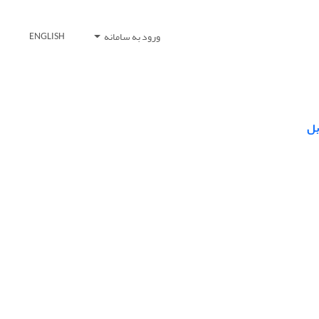
ورود به سامانه
ENGLISH