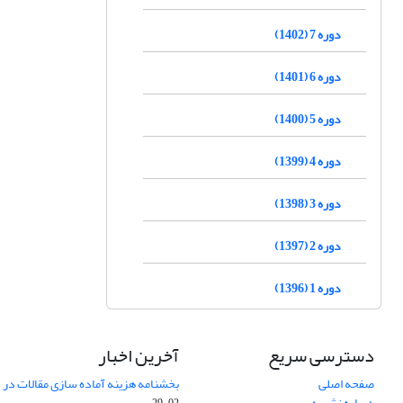
دوره 7 (1402)
دوره 6 (1401)
دوره 5 (1400)
دوره 4 (1399)
دوره 3 (1398)
دوره 2 (1397)
دوره 1 (1396)
دسترسی سریع
آخرین اخبار
صفحه اصلی
بخشنامه هزینه آماده سازی مقالات در سال
درباره نشریه
02-29