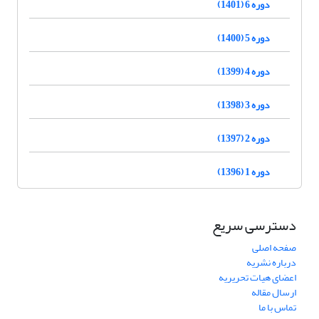
دوره 6 (1401)
دوره 5 (1400)
دوره 4 (1399)
دوره 3 (1398)
دوره 2 (1397)
دوره 1 (1396)
دسترسی سریع
صفحه اصلی
درباره نشریه
اعضای هیات تحریریه
ارسال مقاله
تماس با ما