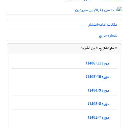
مقالات آماده انتشار
شماره جاری
شماره‌های پیشین نشریه
دوره 11 (1406)
دوره 10 (1405)
دوره 9 (1404)
دوره 8 (1403)
دوره 7 (1402)