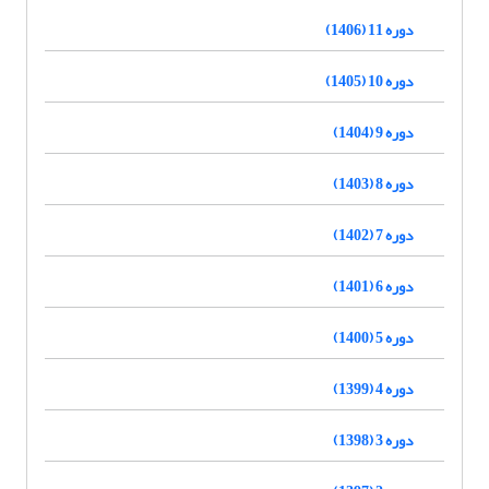
دوره 11 (1406)
دوره 10 (1405)
دوره 9 (1404)
دوره 8 (1403)
دوره 7 (1402)
دوره 6 (1401)
دوره 5 (1400)
دوره 4 (1399)
دوره 3 (1398)