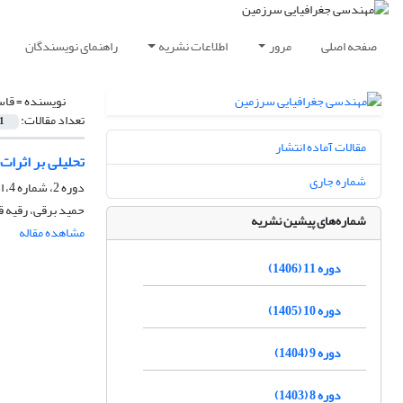
صفحه اصلی
مرور
اطلاعات نشریه
راهنمای نویسندگان
نویسنده =
قاس
تعداد مقالات:
1
مقالات آماده انتشار
تحلیلی بر اثرا
شماره جاری
دوره 2، شماره 4، اسفند 1397، صفحه
حمید برقی، رقیه 
شماره‌های پیشین نشریه
مشاهده مقاله
دوره 11 (1406)
دوره 10 (1405)
دوره 9 (1404)
دوره 8 (1403)