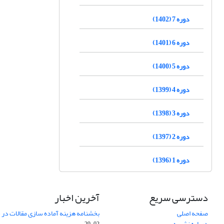
دوره 7 (1402)
دوره 6 (1401)
دوره 5 (1400)
دوره 4 (1399)
دوره 3 (1398)
دوره 2 (1397)
دوره 1 (1396)
دسترسی سریع
آخرین اخبار
صفحه اصلی
بخشنامه هزینه آماده سازی مقالات در سال
درباره نشریه
02-29