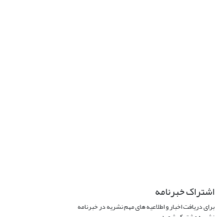
اشتراک خبرنامه
برای دریافت اخبار و اطلاعیه های مهم نشریه در خبرنامه
نشریه مشترک شوید.