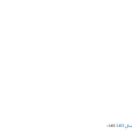
 1401
1401-