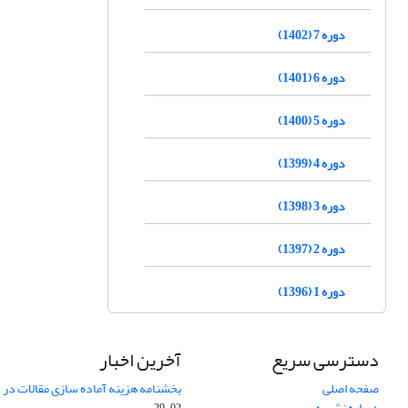
دوره 7 (1402)
دوره 6 (1401)
دوره 5 (1400)
دوره 4 (1399)
دوره 3 (1398)
دوره 2 (1397)
دوره 1 (1396)
دسترسی سریع
آخرین اخبار
صفحه اصلی
بخشنامه هزینه آماده سازی مقالات در سال
درباره نشریه
02-29