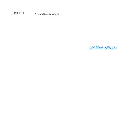
ورود به سامانه
ENGLISH
دی‌های منطقه‌ای