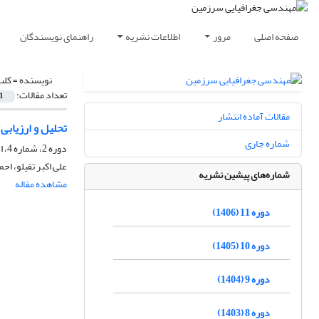
صفحه اصلی
مرور
اطلاعات نشریه
راهنمای نویسندگان
نویسنده =
کلب
تعداد مقالات:
1
مقالات آماده انتشار
تحلیل و ارزیابی
شماره جاری
دوره 2، شماره 4، اسفند 1397، صفحه
علی اکبر تقیلو، اح
شماره‌های پیشین نشریه
مشاهده مقاله
دوره 11 (1406)
دوره 10 (1405)
دوره 9 (1404)
دوره 8 (1403)