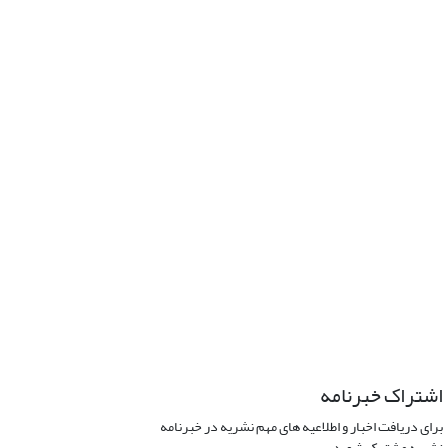
اشتراک خبرنامه
برای دریافت اخبار و اطلاعیه های مهم نشریه در خبرنامه
نشریه مشترک شوید.