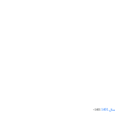
 1401
1401-