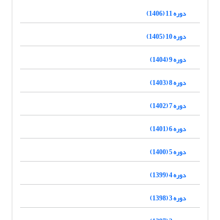
دوره 11 (1406)
دوره 10 (1405)
دوره 9 (1404)
دوره 8 (1403)
دوره 7 (1402)
دوره 6 (1401)
دوره 5 (1400)
دوره 4 (1399)
دوره 3 (1398)