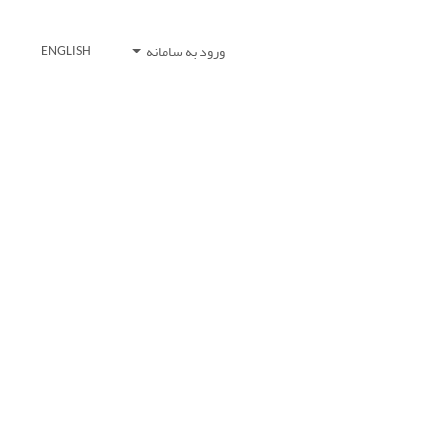
ورود به سامانه
ENGLISH