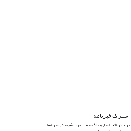
اشتراک خبرنامه
برای دریافت اخبار و اطلاعیه های مهم نشریه در خبرنامه
نشریه مشترک شوید.