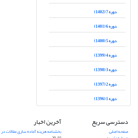
دوره 7 (1402)
دوره 6 (1401)
دوره 5 (1400)
دوره 4 (1399)
دوره 3 (1398)
دوره 2 (1397)
دوره 1 (1396)
دسترسی سریع
آخرین اخبار
صفحه اصلی
بخشنامه هزینه آماده سازی مقالات در سال
درباره نشریه
02-29