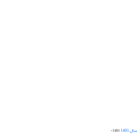
 1401
1401-