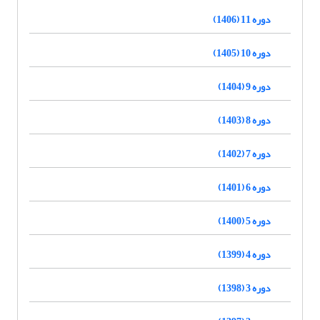
دوره 11 (1406)
دوره 10 (1405)
دوره 9 (1404)
دوره 8 (1403)
دوره 7 (1402)
دوره 6 (1401)
دوره 5 (1400)
دوره 4 (1399)
دوره 3 (1398)