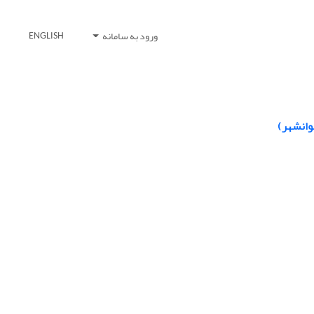
ورود به سامانه
ENGLISH
وانشهر)