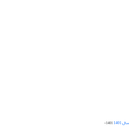
 1401
1401-