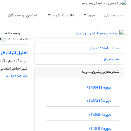
صفحه اصلی
مرور
اطلاعات نشریه
راهنمای نویسندگان
نویسنده =
حسن
تعداد مقالات:
1
مقالات آماده انتشار
تحلیل اثرات خز
شماره جاری
دوره 2، شماره 3، شهریور 1397، صفحه
شهرام امیرانتخاب
شماره‌های پیشین نشریه
مشاهده مقاله
دوره 11 (1406)
دوره 10 (1405)
دوره 9 (1404)
دوره 8 (1403)