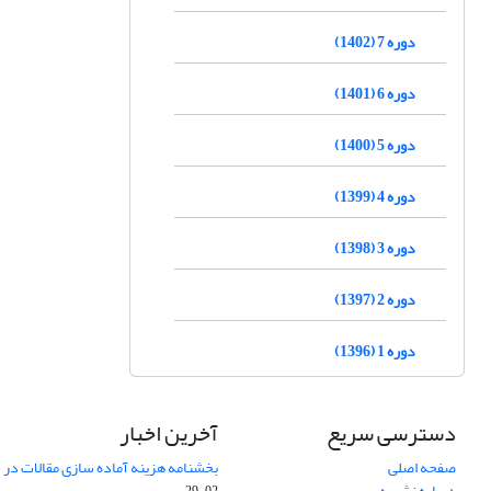
دوره 7 (1402)
دوره 6 (1401)
دوره 5 (1400)
دوره 4 (1399)
دوره 3 (1398)
دوره 2 (1397)
دوره 1 (1396)
دسترسی سریع
آخرین اخبار
صفحه اصلی
بخشنامه هزینه آماده سازی مقالات در سال
درباره نشریه
02-29