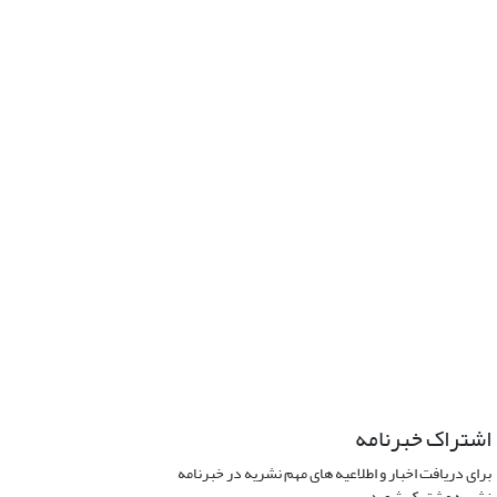
اشتراک خبرنامه
برای دریافت اخبار و اطلاعیه های مهم نشریه در خبرنامه
نشریه مشترک شوید.