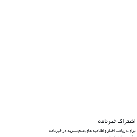
اشتراک خبرنامه
برای دریافت اخبار و اطلاعیه های مهم نشریه در خبرنامه
نشریه مشترک شوید.