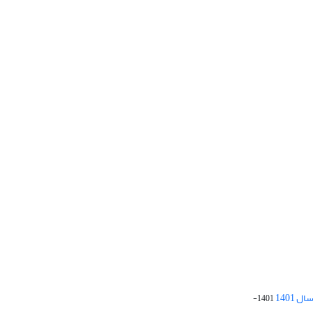
 1401
1401-