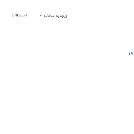
ورود به سامانه
ENGLISH