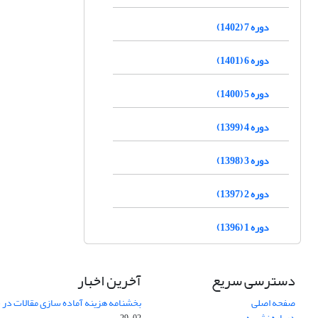
دوره 7 (1402)
دوره 6 (1401)
دوره 5 (1400)
دوره 4 (1399)
دوره 3 (1398)
دوره 2 (1397)
دوره 1 (1396)
دسترسی سریع
آخرین اخبار
صفحه اصلی
بخشنامه هزینه آماده سازی مقالات در سال
درباره نشریه
02-29