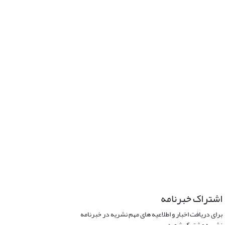
اشتراک خبرنامه
برای دریافت اخبار و اطلاعیه های مهم نشریه در خبرنامه
نشریه مشترک شوید.