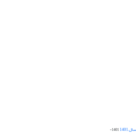
 1401
1401-