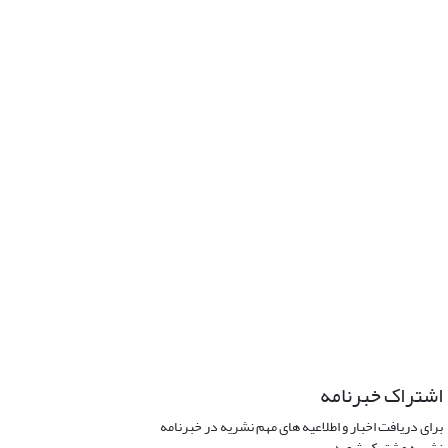
اشتراک خبرنامه
برای دریافت اخبار و اطلاعیه های مهم نشریه در خبرنامه
نشریه مشترک شوید.