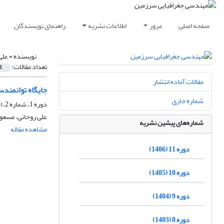
صفحه اصلی
مرور
اطلاعات نشریه
راهنمای نویسندگان
نویسنده =
علی
تعداد مقالات:
1
مقالات آماده انتشار
جایگاه توانمند
شماره جاری
دوره 1، شماره 2، اسفند 1396، صفحه
علی روحانی، مسعود 
شماره‌های پیشین نشریه
مشاهده مقاله
دوره 11 (1406)
دوره 10 (1405)
دوره 9 (1404)
دوره 8 (1403)