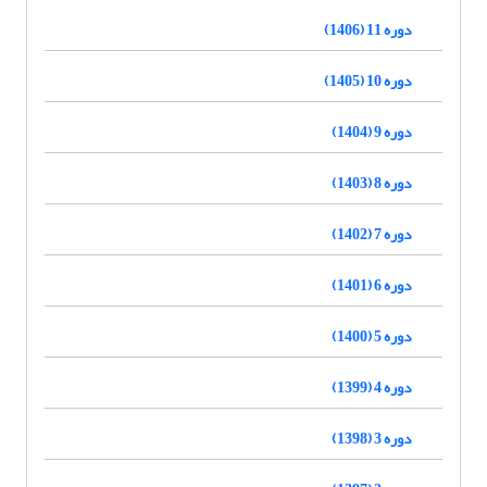
دوره 11 (1406)
دوره 10 (1405)
دوره 9 (1404)
دوره 8 (1403)
دوره 7 (1402)
دوره 6 (1401)
دوره 5 (1400)
دوره 4 (1399)
دوره 3 (1398)