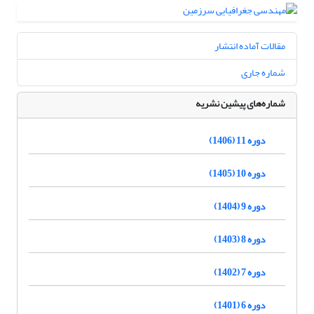
مقالات آماده انتشار
شماره جاری
شماره‌های پیشین نشریه
دوره 11 (1406)
دوره 10 (1405)
دوره 9 (1404)
دوره 8 (1403)
دوره 7 (1402)
دوره 6 (1401)