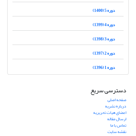
دوره 5 (1400)
دوره 4 (1399)
دوره 3 (1398)
دوره 2 (1397)
دوره 1 (1396)
دسترسی سریع
صفحه اصلی
درباره نشریه
اعضای هیات تحریریه
ارسال مقاله
تماس با ما
نقشه سایت