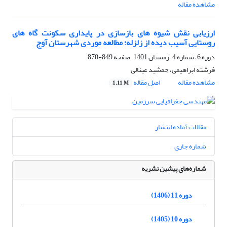
مشاهده مقاله
ارزیابی نقش شیوه های بازسازی در پایداری سکونت گاه های
روستایی آسیب دیده از زلزله؛ مطالعه موردی شهرستان آوج
دوره 6، شماره 4، زمستان 1401، صفحه
849-870
فرشته ابراهیمی، جمشید عینالی
مشاهده مقاله
اصل مقاله
1.11 M
مقالات آماده انتشار
شماره جاری
شماره‌های پیشین نشریه
دوره 11 (1406)
دوره 10 (1405)