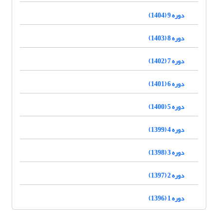
دوره 9 (1404)
دوره 8 (1403)
دوره 7 (1402)
دوره 6 (1401)
دوره 5 (1400)
دوره 4 (1399)
دوره 3 (1398)
دوره 2 (1397)
دوره 1 (1396)