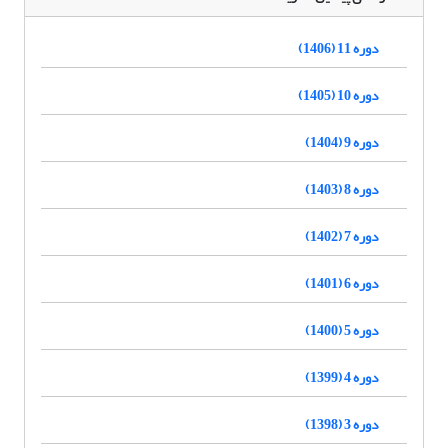
دوره 11 (1406)
دوره 10 (1405)
دوره 9 (1404)
دوره 8 (1403)
دوره 7 (1402)
دوره 6 (1401)
دوره 5 (1400)
دوره 4 (1399)
دوره 3 (1398)