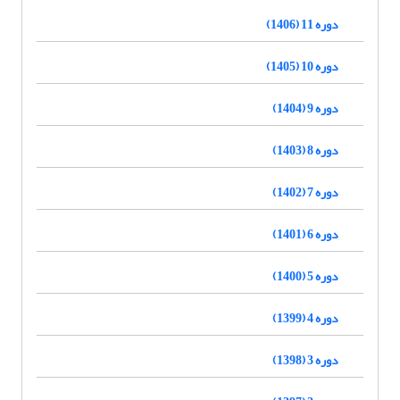
دوره 11 (1406)
دوره 10 (1405)
دوره 9 (1404)
دوره 8 (1403)
دوره 7 (1402)
دوره 6 (1401)
دوره 5 (1400)
دوره 4 (1399)
دوره 3 (1398)