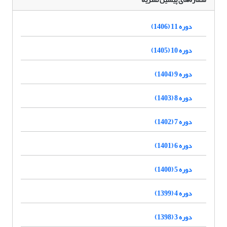
دوره 11 (1406)
دوره 10 (1405)
دوره 9 (1404)
دوره 8 (1403)
دوره 7 (1402)
دوره 6 (1401)
دوره 5 (1400)
دوره 4 (1399)
دوره 3 (1398)