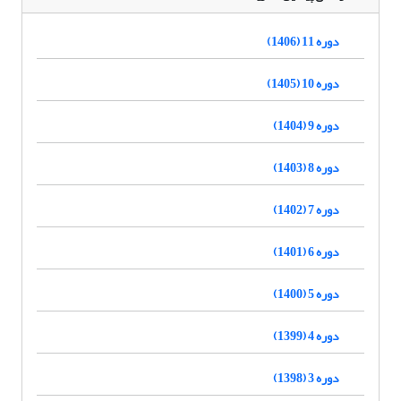
دوره 11 (1406)
دوره 10 (1405)
دوره 9 (1404)
دوره 8 (1403)
دوره 7 (1402)
دوره 6 (1401)
دوره 5 (1400)
دوره 4 (1399)
دوره 3 (1398)