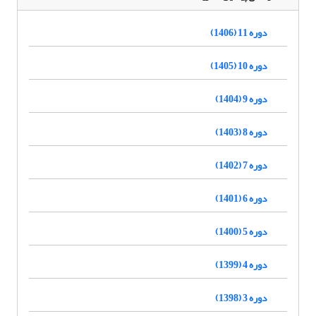
دوره 11 (1406)
دوره 10 (1405)
دوره 9 (1404)
دوره 8 (1403)
دوره 7 (1402)
دوره 6 (1401)
دوره 5 (1400)
دوره 4 (1399)
دوره 3 (1398)