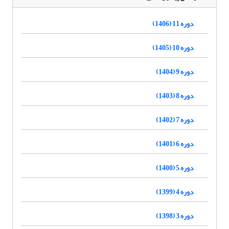
دوره 11 (1406)
دوره 10 (1405)
دوره 9 (1404)
دوره 8 (1403)
دوره 7 (1402)
دوره 6 (1401)
دوره 5 (1400)
دوره 4 (1399)
دوره 3 (1398)