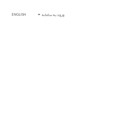
ورود به سامانه
ENGLISH