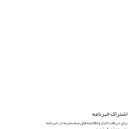
اشتراک خبرنامه
برای دریافت اخبار و اطلاعیه های مهم نشریه در خبرنامه
نشریه مشترک شوید.