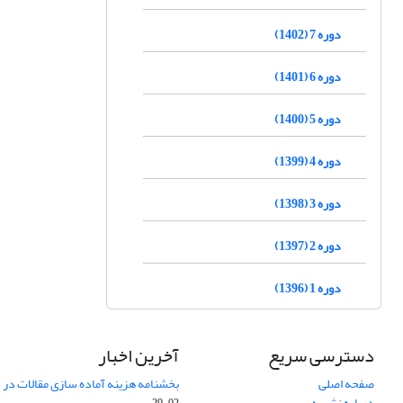
دوره 7 (1402)
دوره 6 (1401)
دوره 5 (1400)
دوره 4 (1399)
دوره 3 (1398)
دوره 2 (1397)
دوره 1 (1396)
دسترسی سریع
آخرین اخبار
صفحه اصلی
بخشنامه هزینه آماده سازی مقالات در سال
درباره نشریه
02-29