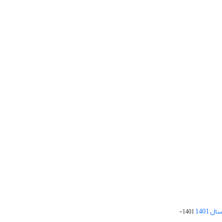
 1401
1401-