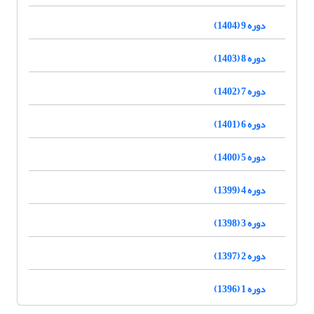
دوره 9 (1404)
دوره 8 (1403)
دوره 7 (1402)
دوره 6 (1401)
دوره 5 (1400)
دوره 4 (1399)
دوره 3 (1398)
دوره 2 (1397)
دوره 1 (1396)