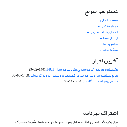
دسترسی سریع
صفحه اصلی
درباره نشریه
اعضای هیات تحریریه
ارسال مقاله
تماس با ما
نقشه سایت
آخرین اخبار
بخشنامه هزینه آماده سازی مقالات در سال 1401
1401-02-29
پیام تسلیت سردبیر در پی درگذشت پروفسور پرویز کردوانی
1400-05-30
معرفی ویراستار انگلیسی
1404-11-30
اشتراک خبرنامه
برای دریافت اخبار و اطلاعیه های مهم نشریه در خبرنامه نشریه مشترک