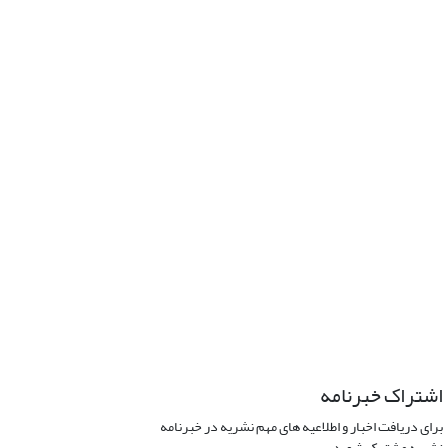
اشتراک خبرنامه
برای دریافت اخبار و اطلاعیه های مهم نشریه در خبرنامه
نشریه مشترک شوید.