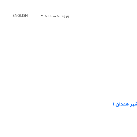
ورود به سامانه
ENGLISH
شهر همدان )