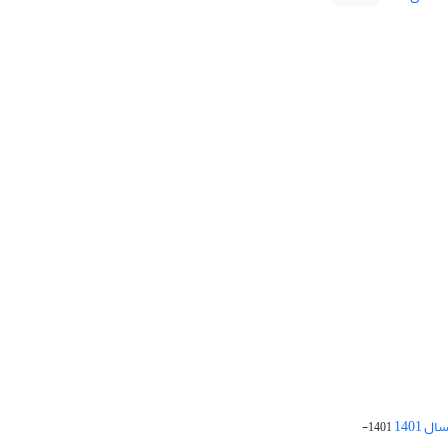
 1401
1401-