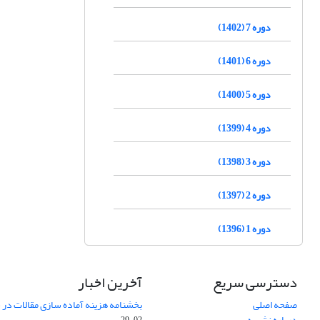
دوره 7 (1402)
دوره 6 (1401)
دوره 5 (1400)
دوره 4 (1399)
دوره 3 (1398)
دوره 2 (1397)
دوره 1 (1396)
دسترسی سریع
آخرین اخبار
صفحه اصلی
بخشنامه هزینه آماده سازی مقالات در سال
درباره نشریه
02-29