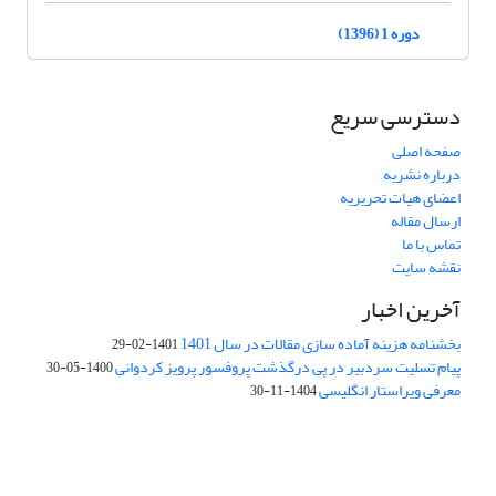
دوره 1 (1396)
دسترسی سریع
صفحه اصلی
درباره نشریه
اعضای هیات تحریریه
ارسال مقاله
تماس با ما
نقشه سایت
آخرین اخبار
بخشنامه هزینه آماده سازی مقالات در سال 1401
1401-02-29
پیام تسلیت سردبیر در پی درگذشت پروفسور پرویز کردوانی
1400-05-30
معرفی ویراستار انگلیسی
1404-11-30