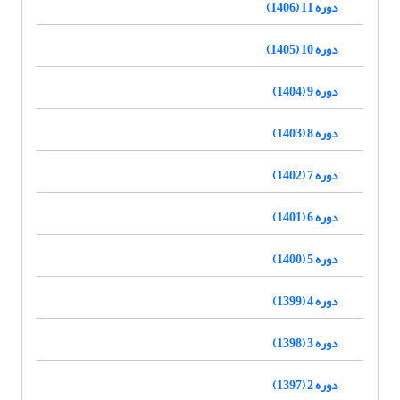
دوره 11 (1406)
دوره 10 (1405)
دوره 9 (1404)
دوره 8 (1403)
دوره 7 (1402)
دوره 6 (1401)
دوره 5 (1400)
دوره 4 (1399)
دوره 3 (1398)
دوره 2 (1397)