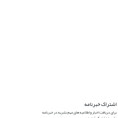
اشتراک خبرنامه
برای دریافت اخبار و اطلاعیه های مهم نشریه در خبرنامه
نشریه مشترک شوید.