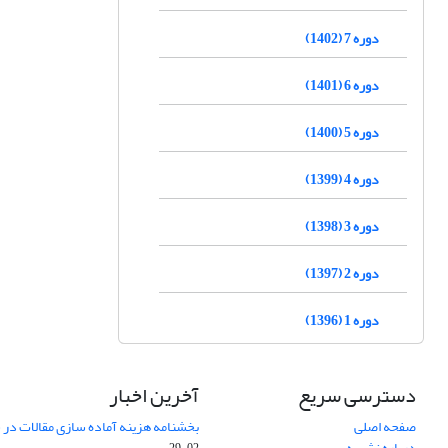
دوره 7 (1402)
دوره 6 (1401)
دوره 5 (1400)
دوره 4 (1399)
دوره 3 (1398)
دوره 2 (1397)
دوره 1 (1396)
دسترسی سریع
آخرین اخبار
صفحه اصلی
بخشنامه هزینه آماده سازی مقالات در سال
درباره نشریه
02-29