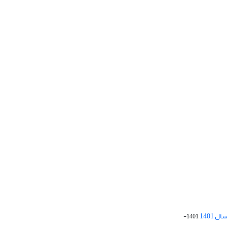
 1401
1401-