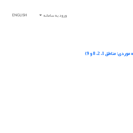
ورود به سامانه
ENGLISH