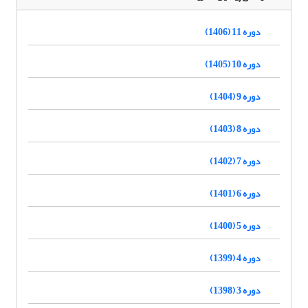
دوره 11 (1406)
دوره 10 (1405)
دوره 9 (1404)
دوره 8 (1403)
دوره 7 (1402)
دوره 6 (1401)
دوره 5 (1400)
دوره 4 (1399)
دوره 3 (1398)