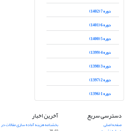
دوره 7 (1402)
دوره 6 (1401)
دوره 5 (1400)
دوره 4 (1399)
دوره 3 (1398)
دوره 2 (1397)
دوره 1 (1396)
دسترسی سریع
آخرین اخبار
صفحه اصلی
بخشنامه هزینه آماده سازی مقالات در سال
درباره نشریه
02-29