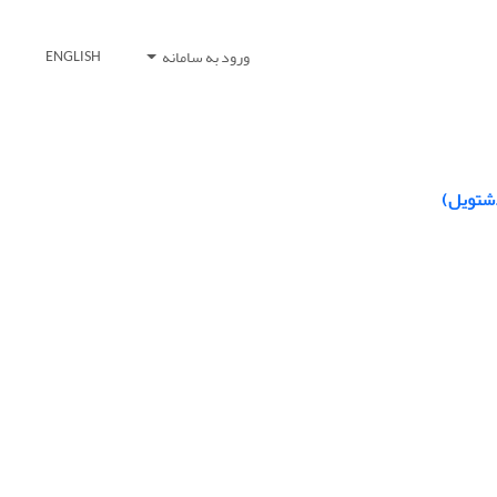
ورود به سامانه
ENGLISH