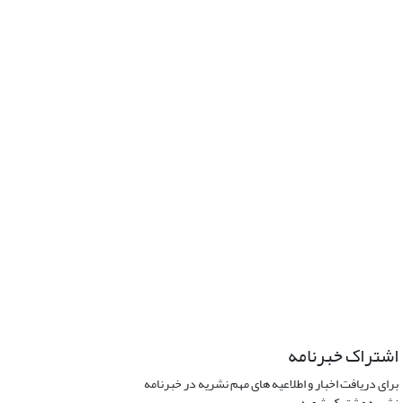
اشتراک خبرنامه
برای دریافت اخبار و اطلاعیه های مهم نشریه در خبرنامه
نشریه مشترک شوید.