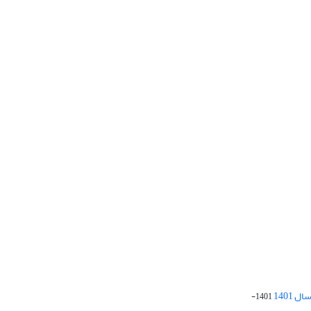
 1401
1401-