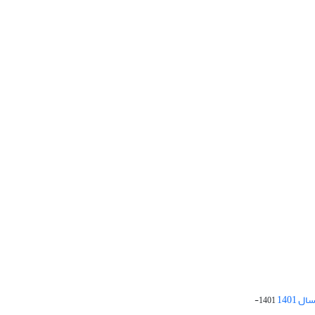
 1401
1401-