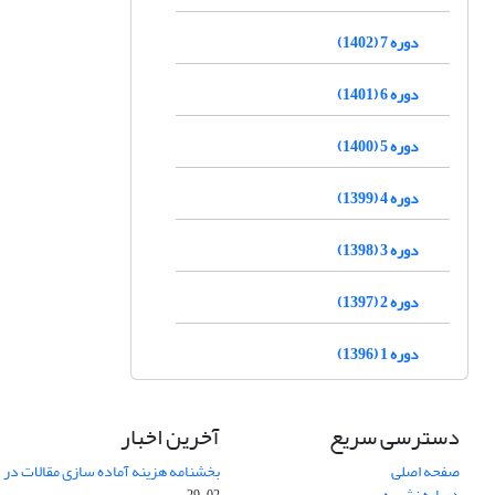
دوره 7 (1402)
دوره 6 (1401)
دوره 5 (1400)
دوره 4 (1399)
دوره 3 (1398)
دوره 2 (1397)
دوره 1 (1396)
دسترسی سریع
آخرین اخبار
صفحه اصلی
بخشنامه هزینه آماده سازی مقالات در سال
درباره نشریه
02-29