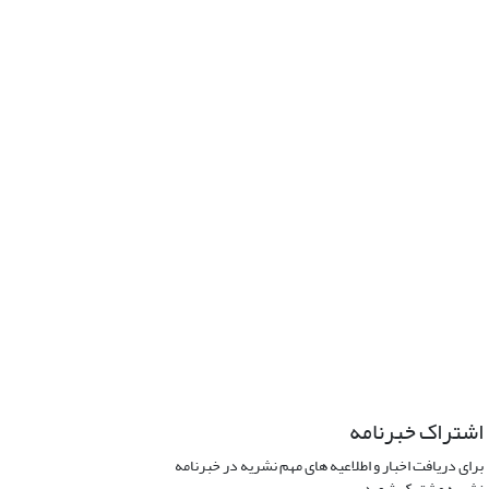
اشتراک خبرنامه
برای دریافت اخبار و اطلاعیه های مهم نشریه در خبرنامه
نشریه مشترک شوید.