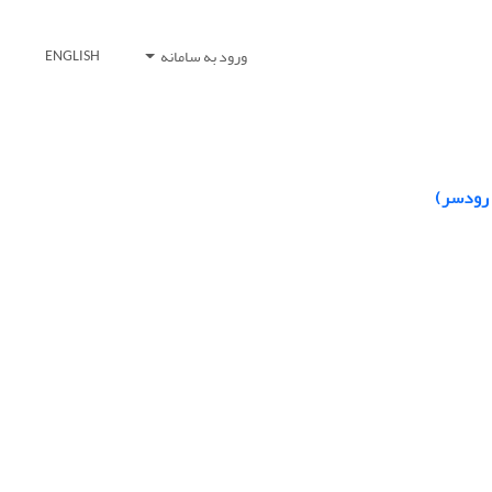
ورود به سامانه
ENGLISH
 رودسر)