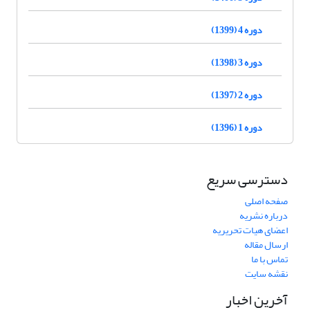
دوره 4 (1399)
دوره 3 (1398)
دوره 2 (1397)
دوره 1 (1396)
دسترسی سریع
صفحه اصلی
درباره نشریه
اعضای هیات تحریریه
ارسال مقاله
تماس با ما
نقشه سایت
آخرین اخبار