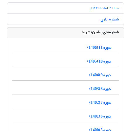
مقالات آماده انتشار
شماره جاری
شماره‌های پیشین نشریه
دوره 11 (1406)
دوره 10 (1405)
دوره 9 (1404)
دوره 8 (1403)
دوره 7 (1402)
دوره 6 (1401)
دوره 5 (1400)