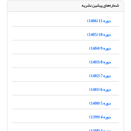
شماره‌های پیشین نشریه
دوره 11 (1406)
دوره 10 (1405)
دوره 9 (1404)
دوره 8 (1403)
دوره 7 (1402)
دوره 6 (1401)
دوره 5 (1400)
دوره 4 (1399)
دوره 3 (1398)