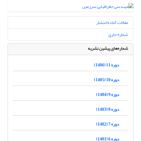
مقالات آماده انتشار
شماره جاری
شماره‌های پیشین نشریه
دوره 11 (1406)
دوره 10 (1405)
دوره 9 (1404)
دوره 8 (1403)
دوره 7 (1402)
دوره 6 (1401)