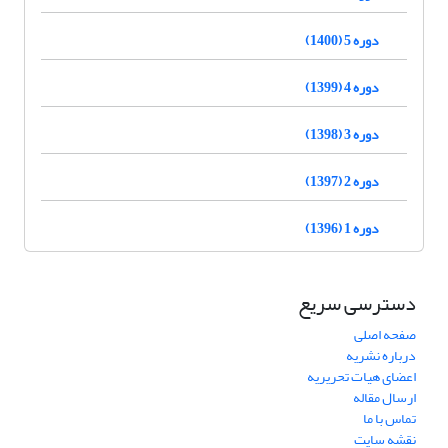
دوره 5 (1400)
دوره 4 (1399)
دوره 3 (1398)
دوره 2 (1397)
دوره 1 (1396)
دسترسی سریع
صفحه اصلی
درباره نشریه
اعضای هیات تحریریه
ارسال مقاله
تماس با ما
نقشه سایت