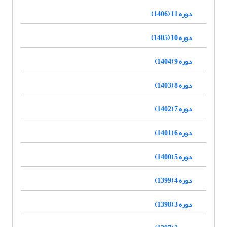
دوره 11 (1406)
دوره 10 (1405)
دوره 9 (1404)
دوره 8 (1403)
دوره 7 (1402)
دوره 6 (1401)
دوره 5 (1400)
دوره 4 (1399)
دوره 3 (1398)