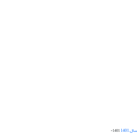
 1401
1401-