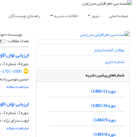
صفحه اصلی
مرور
اطلاعات نشریه
راهنمای نویسندگان
نویسنده =
موس
تعداد مقالات:
2
مقالات آماده انتشار
ارزیابی توان اک
شماره جاری
دوره 4، شماره 1، شهریور 1399، صفحه
-1701-1000
شماره‌های پیشین نشریه
حسین موسی زاده، 
مشاهده مقاله
دوره 11 (1406)
ارزیابی توان اک
دوره 10 (1405)
دوره 1، شماره 1، شهریور 1396، صفحه
دوره 9 (1404)
ایوب بدراق نژاد،
مشاهده مقاله
دوره 8 (1403)