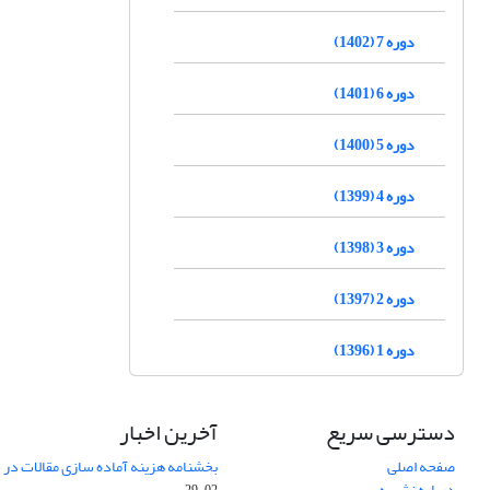
دوره 7 (1402)
دوره 6 (1401)
دوره 5 (1400)
دوره 4 (1399)
دوره 3 (1398)
دوره 2 (1397)
دوره 1 (1396)
دسترسی سریع
آخرین اخبار
صفحه اصلی
بخشنامه هزینه آماده سازی مقالات در سال
درباره نشریه
02-29