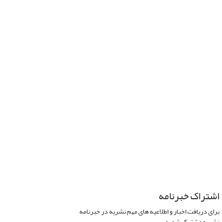
اشتراک خبرنامه
برای دریافت اخبار و اطلاعیه های مهم نشریه در خبرنامه
نشریه مشترک شوید.