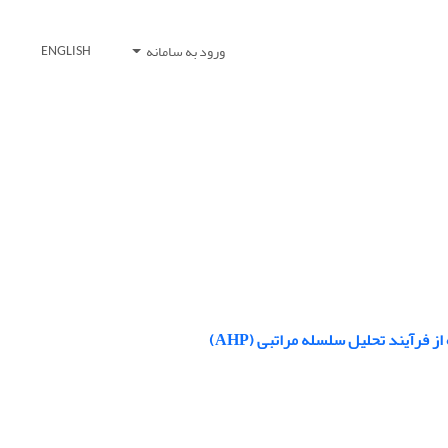
ورود به سامانه
ENGLISH
فرآیند تحلیل سلسله مراتبی (AHP)