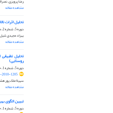
رضا پرویزی، نصرا
مشاهده مقاله
تحلیل اثرات تال
دوره 5، شماره 2، مهر 1400، صفحه
بهزاد مجیدی شیل س
مشاهده مقاله
روستایی)
دوره 5، شماره 1، خرداد 1400، صفحه
-2010-1205
سهیلا ملک پور هشج
مشاهده مقاله
تبیین الگوی به
دوره 5، شماره 1، خرداد 1400، صفحه