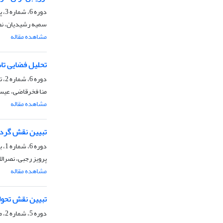
دوره 6، شماره 3، پاییز 1401، صفحه
سمیه رشیدیان، نصر
مشاهده مقاله
تحلیل فضایی تاب
دوره 6، شماره 2، تابستان 1401، صفحه
منا فخرقاضی، عیس
مشاهده مقاله
تبیین نقش گردش
دوره 6، شماره 1، بهار 1401، صفحه
پرویز رجبی، نصرال
مشاهده مقاله
تبیین نقش تحول
دوره 5، شماره 2، مهر 1400، صفحه