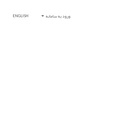
ورود به سامانه
ENGLISH