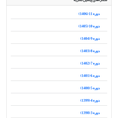
دوره 11 (1406)
دوره 10 (1405)
دوره 9 (1404)
دوره 8 (1403)
دوره 7 (1402)
دوره 6 (1401)
دوره 5 (1400)
دوره 4 (1399)
دوره 3 (1398)