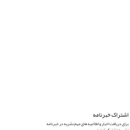
اشتراک خبرنامه
برای دریافت اخبار و اطلاعیه های مهم نشریه در خبرنامه
نشریه مشترک شوید.