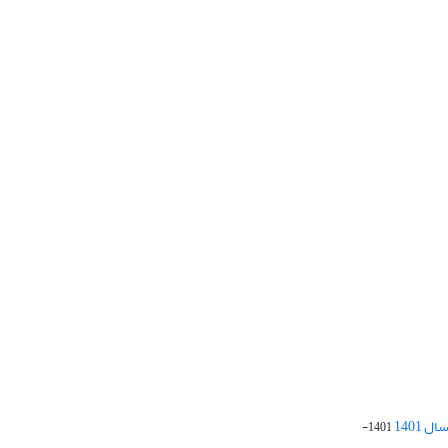
 1401
1401-