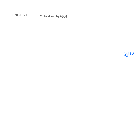
ورود به سامانه
ENGLISH
یلان)