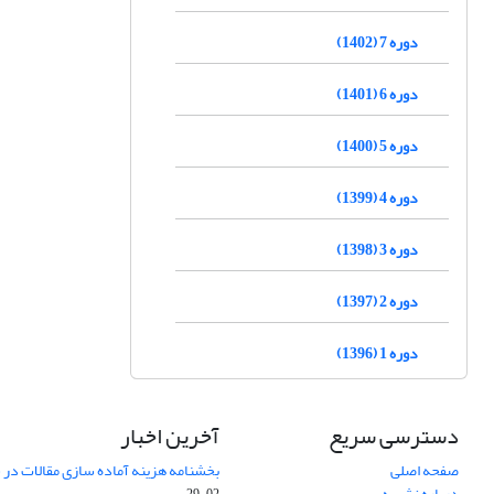
دوره 7 (1402)
دوره 6 (1401)
دوره 5 (1400)
دوره 4 (1399)
دوره 3 (1398)
دوره 2 (1397)
دوره 1 (1396)
دسترسی سریع
آخرین اخبار
صفحه اصلی
بخشنامه هزینه آماده سازی مقالات در سال
درباره نشریه
02-29