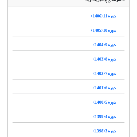
دوره 11 (1406)
دوره 10 (1405)
دوره 9 (1404)
دوره 8 (1403)
دوره 7 (1402)
دوره 6 (1401)
دوره 5 (1400)
دوره 4 (1399)
دوره 3 (1398)