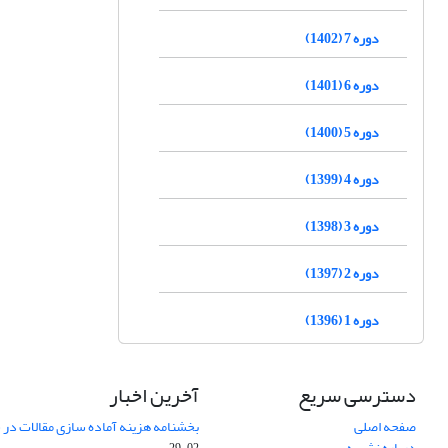
دوره 7 (1402)
دوره 6 (1401)
دوره 5 (1400)
دوره 4 (1399)
دوره 3 (1398)
دوره 2 (1397)
دوره 1 (1396)
دسترسی سریع
آخرین اخبار
صفحه اصلی
بخشنامه هزینه آماده سازی مقالات در سال
درباره نشریه
02-29