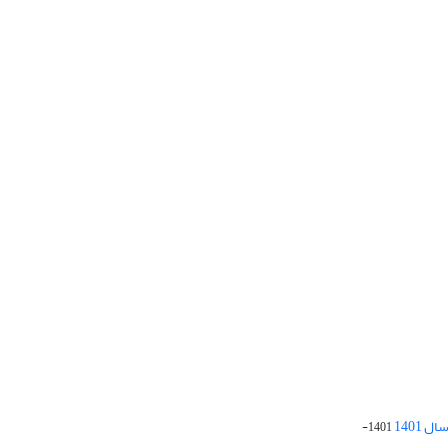
 1401
1401-