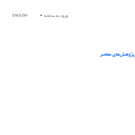
ورود به سامانه
ENGLISH
ی پژوهش‌های معاصر