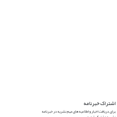
اشتراک خبرنامه
برای دریافت اخبار و اطلاعیه های مهم نشریه در خبرنامه
نشریه مشترک شوید.