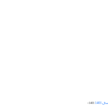
 1401
1401-