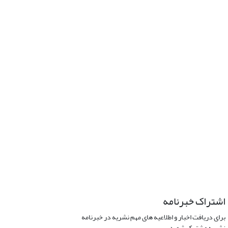
اشتراک خبرنامه
برای دریافت اخبار و اطلاعیه های مهم نشریه در خبرنامه
نشریه مشترک شوید.