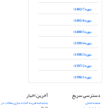
دوره 7 (1402)
دوره 6 (1401)
دوره 5 (1400)
دوره 4 (1399)
دوره 3 (1398)
دوره 2 (1397)
دوره 1 (1396)
دسترسی سریع
آخرین اخبار
صفحه اصلی
بخشنامه هزینه آماده سازی مقالات در سال
درباره نشریه
02-29