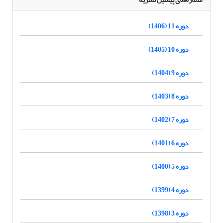
دوره 11 (1406)
دوره 10 (1405)
دوره 9 (1404)
دوره 8 (1403)
دوره 7 (1402)
دوره 6 (1401)
دوره 5 (1400)
دوره 4 (1399)
دوره 3 (1398)