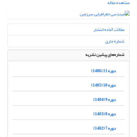
مشاهده مقاله
مقالات آماده انتشار
شماره جاری
شماره‌های پیشین نشریه
دوره 11 (1406)
دوره 10 (1405)
دوره 9 (1404)
دوره 8 (1403)
دوره 7 (1402)