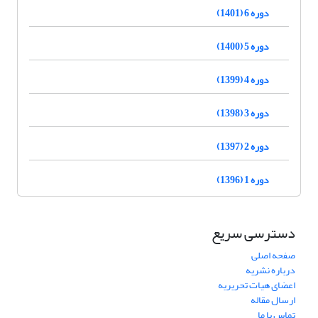
دوره 6 (1401)
دوره 5 (1400)
دوره 4 (1399)
دوره 3 (1398)
دوره 2 (1397)
دوره 1 (1396)
دسترسی سریع
صفحه اصلی
درباره نشریه
اعضای هیات تحریریه
ارسال مقاله
تماس با ما