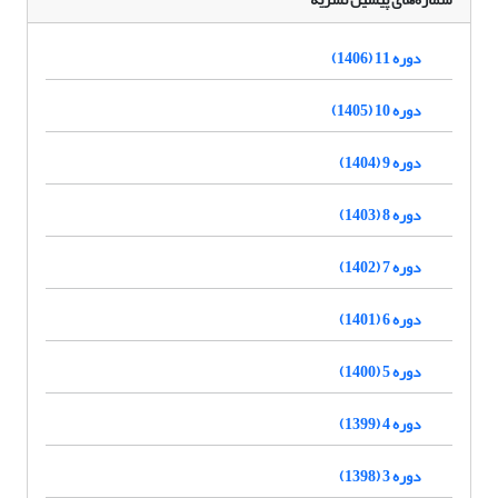
دوره 11 (1406)
دوره 10 (1405)
دوره 9 (1404)
دوره 8 (1403)
دوره 7 (1402)
دوره 6 (1401)
دوره 5 (1400)
دوره 4 (1399)
دوره 3 (1398)