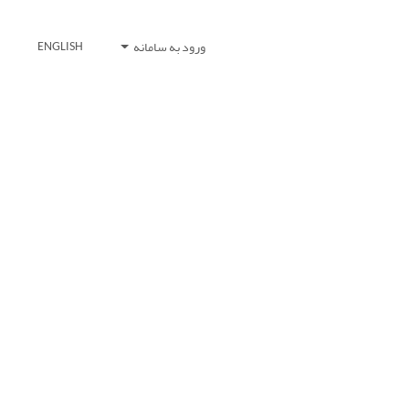
ورود به سامانه
ENGLISH