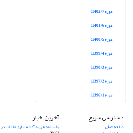
دوره 7 (1402)
دوره 6 (1401)
دوره 5 (1400)
دوره 4 (1399)
دوره 3 (1398)
دوره 2 (1397)
دوره 1 (1396)
دسترسی سریع
آخرین اخبار
صفحه اصلی
بخشنامه هزینه آماده سازی مقالات در سال
درباره نشریه
02-29