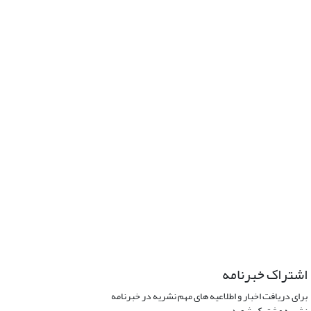
اشتراک خبرنامه
برای دریافت اخبار و اطلاعیه های مهم نشریه در خبرنامه
نشریه مشترک شوید.