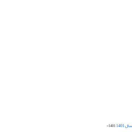
 1401
1401-