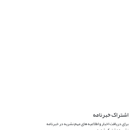
اشتراک خبرنامه
برای دریافت اخبار و اطلاعیه های مهم نشریه در خبرنامه
نشریه مشترک شوید.