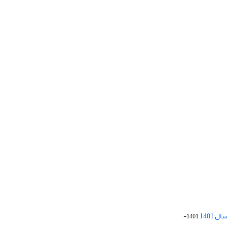
 1401
1401-