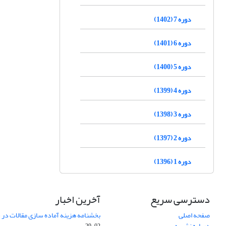
دوره 7 (1402)
دوره 6 (1401)
دوره 5 (1400)
دوره 4 (1399)
دوره 3 (1398)
دوره 2 (1397)
دوره 1 (1396)
دسترسی سریع
آخرین اخبار
صفحه اصلی
بخشنامه هزینه آماده سازی مقالات در سال
درباره نشریه
02-29