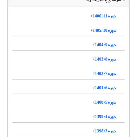
دوره 11 (1406)
دوره 10 (1405)
دوره 9 (1404)
دوره 8 (1403)
دوره 7 (1402)
دوره 6 (1401)
دوره 5 (1400)
دوره 4 (1399)
دوره 3 (1398)