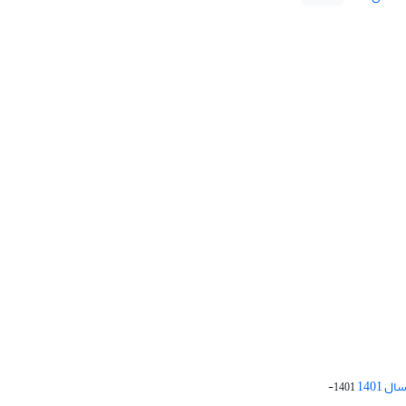
 1401
1401-