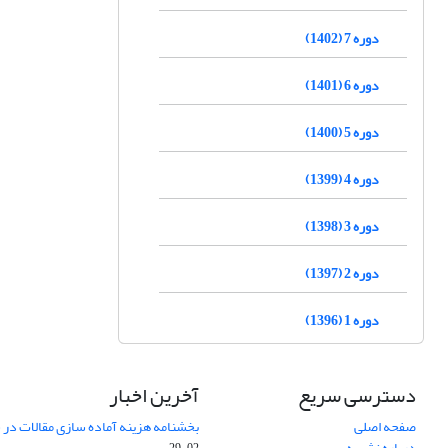
دوره 7 (1402)
دوره 6 (1401)
دوره 5 (1400)
دوره 4 (1399)
دوره 3 (1398)
دوره 2 (1397)
دوره 1 (1396)
دسترسی سریع
آخرین اخبار
صفحه اصلی
بخشنامه هزینه آماده سازی مقالات در سال
درباره نشریه
02-29