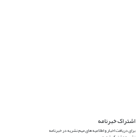
اشتراک خبرنامه
برای دریافت اخبار و اطلاعیه های مهم نشریه در خبرنامه
نشریه مشترک شوید.