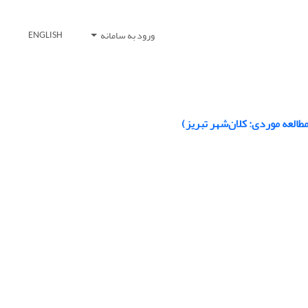
ورود به سامانه
ENGLISH
مطالعه موردی: کلان‌شهر تبریز)