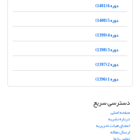
دوره 6 (1401)
دوره 5 (1400)
دوره 4 (1399)
دوره 3 (1398)
دوره 2 (1397)
دوره 1 (1396)
دسترسی سریع
صفحه اصلی
درباره نشریه
اعضای هیات تحریریه
ارسال مقاله
تماس با ما