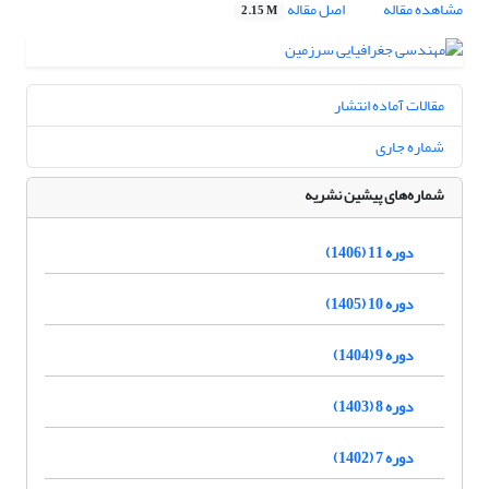
مشاهده مقاله
اصل مقاله
2.15 M
مقالات آماده انتشار
شماره جاری
شماره‌های پیشین نشریه
دوره 11 (1406)
دوره 10 (1405)
دوره 9 (1404)
دوره 8 (1403)
دوره 7 (1402)